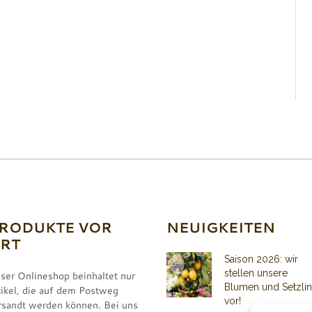
RODUKTE VOR
NEUIGKEITEN
RT
Saison 2026: wir
stellen unsere
ser Onlineshop beinhaltet nur
Blumen und Setzli
tikel, die auf dem Postweg
vor!
rsandt werden können. Bei uns