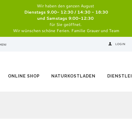
Wir haben den ganzen August
Dienstags 9.00- 12:30 / 14:30 - 18:30
und Samstags 9:00-12:30
für Sie geöffnet.
Wir wünschen schöne Ferien. Familie Grauer und Team
LOGIN
MEN!
ONLINE SHOP
NATURKOSTLADEN
DIENSTLE