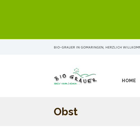
BIO-GRAUER IN GOMARINGEN, HERZLICH WILLKOM
HOME
Obst