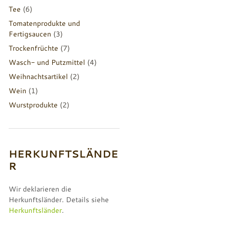
Tee
(6)
Tomatenprodukte und
Fertigsaucen
(3)
Trockenfrüchte
(7)
Wasch- und Putzmittel
(4)
Weihnachtsartikel
(2)
Wein
(1)
Wurstprodukte
(2)
HERKUNFTSLÄNDE
R
Wir deklarieren die
Herkunftsländer. Details siehe
Herkunftsländer
.