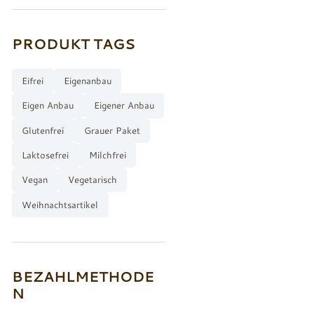
PRODUKT TAGS
Eifrei
Eigenanbau
Eigen Anbau
Eigener Anbau
Glutenfrei
Grauer Paket
Laktosefrei
Milchfrei
Vegan
Vegetarisch
Weihnachtsartikel
BEZAHLMETHODE
N