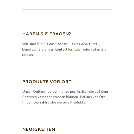
HABEN SIE FRAGEN?
Wir sind für Sie da! Senden Sie uns eine
e-Mail
,
benutzen Sie unser
Kontaktformular
oder rufen Sie
uns an.
PRODUKTE VOR ORT
Unser Onlineshop beinhaltet nur Artikel, die auf dem
Postweg versandt werden können. Bei uns vor Ort
finden Sie zahlreiche weitere Produkte.
NEUIGKEITEN