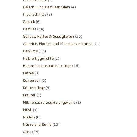
Fleisch- und Gemüsebrühen
(4)
Fruchschnitte
(2)
Gebäck
(6)
Gemüse
(84)
Genuss, Kaffee & Süssigkeiten
(35)
Getreide, Flocken und Mühlenerzeugnisse
(11)
Gewürze
(16)
Halbfertiggerichte
(1)
Hülsenfrüchte und Keimlinge
(16)
Kaffee
(3)
Konserven
(5)
Körperpflege
(5)
Kräuter
(7)
Milchersatzprodukte ungekühlt
(2)
Müsli
(3)
Nudeln
(8)
Nüsse und Kerne
(15)
Obst
(24)