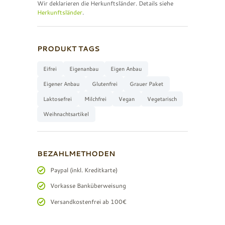
Wir deklarieren die Herkunftsländer. Details siehe
Herkunftsländer
.
PRODUKT TAGS
Eifrei
Eigenanbau
Eigen Anbau
Eigener Anbau
Glutenfrei
Grauer Paket
Laktosefrei
Milchfrei
Vegan
Vegetarisch
Weihnachtsartikel
BEZAHLMETHODEN
Paypal (inkl. Kreditkarte)
Vorkasse Banküberweisung
Versandkostenfrei ab 100€