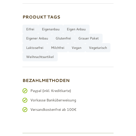
PRODUKT TAGS
Eifrei
Eigenanbau
Eigen Anbau
Eigener Anbau
Glutenfrei
Grauer Paket
Laktosefrei
Milchfrei
Vegan
Vegetarisch
Weihnachtsartikel
BEZAHLMETHODEN
Paypal (inkl. Kreditkarte)
Vorkasse Banküberweisung
Versandkostenfrei ab 100€