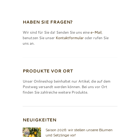
HABEN SIE FRAGEN?
Wir sind für Sie da! Senden Sie uns eine
e-Mail
,
benutzen Sie unser
Kontaktformular
oder rufen Sie
uns an.
PRODUKTE VOR ORT
Unser Onlineshop beinhaltet nur Artikel, die auf dem
Postweg versandt werden können. Bei uns vor Ort
finden Sie zahlreiche weitere Produkte.
NEUIGKEITEN
Saison 2026: wir stellen unsere Blumen
und Setzlinge vor!