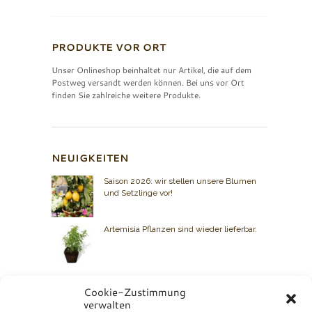
PRODUKTE VOR ORT
Unser Onlineshop beinhaltet nur Artikel, die auf dem
Postweg versandt werden können. Bei uns vor Ort
finden Sie zahlreiche weitere Produkte.
NEUIGKEITEN
Saison 2026: wir stellen unsere Blumen
und Setzlinge vor!
Artemisia Pflanzen sind wieder lieferbar.
Cookie-Zustimmung
verwalten