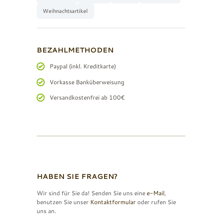
Weihnachtsartikel
BEZAHLMETHODEN
Paypal (inkl. Kreditkarte)
Vorkasse Banküberweisung
Versandkostenfrei ab 100€
HABEN SIE FRAGEN?
Wir sind für Sie da! Senden Sie uns eine
e-Mail
,
benutzen Sie unser
Kontaktformular
oder rufen Sie
uns an.