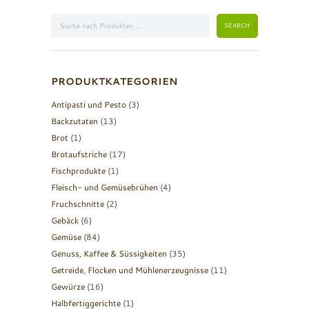
PRODUKTKATEGORIEN
Antipasti und Pesto
(3)
Backzutaten
(13)
Brot
(1)
Brotaufstriche
(17)
Fischprodukte
(1)
Fleisch- und Gemüsebrühen
(4)
Fruchschnitte
(2)
Gebäck
(6)
Gemüse
(84)
Genuss, Kaffee & Süssigkeiten
(35)
Getreide, Flocken und Mühlenerzeugnisse
(11)
Gewürze
(16)
Halbfertiggerichte
(1)