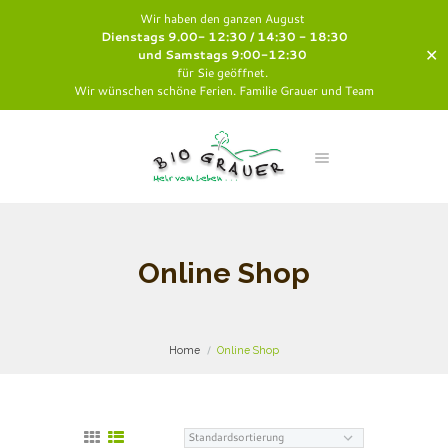
Wir haben den ganzen August
Dienstags 9.00- 12:30 / 14:30 - 18:30
✕
und Samstags 9:00-12:30
für Sie geöffnet.
Wir wünschen schöne Ferien. Familie Grauer und Team
Online Shop
Home
Online Shop