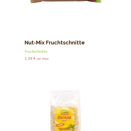
Nut-Mix Fruchtschnitte
Fruchschnitte
1.39
€
inkl. Mwst