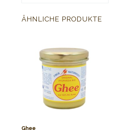
ÄHNLICHE PRODUKTE
Ghee