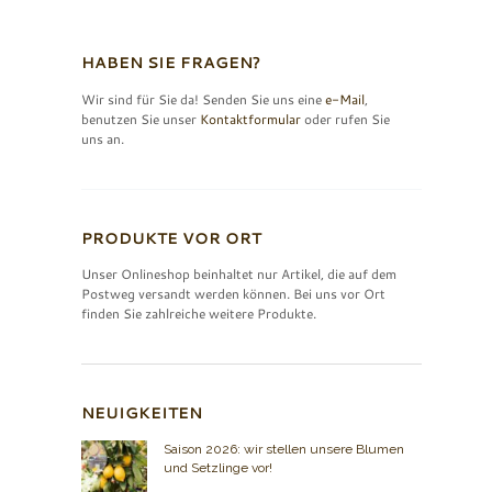
HABEN SIE FRAGEN?
Wir sind für Sie da! Senden Sie uns eine
e-Mail
,
benutzen Sie unser
Kontaktformular
oder rufen Sie
uns an.
PRODUKTE VOR ORT
Unser Onlineshop beinhaltet nur Artikel, die auf dem
Postweg versandt werden können. Bei uns vor Ort
finden Sie zahlreiche weitere Produkte.
NEUIGKEITEN
Saison 2026: wir stellen unsere Blumen
und Setzlinge vor!