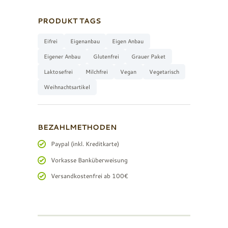
PRODUKT TAGS
Eifrei
Eigenanbau
Eigen Anbau
Eigener Anbau
Glutenfrei
Grauer Paket
Laktosefrei
Milchfrei
Vegan
Vegetarisch
Weihnachtsartikel
BEZAHLMETHODEN
Paypal (inkl. Kreditkarte)
Vorkasse Banküberweisung
Versandkostenfrei ab 100€