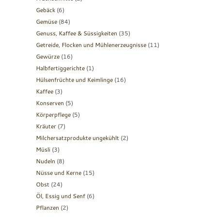
Gebäck
(6)
Gemüse
(84)
Genuss, Kaffee & Süssigkeiten
(35)
Getreide, Flocken und Mühlenerzeugnisse
(11)
Gewürze
(16)
Halbfertiggerichte
(1)
Hülsenfrüchte und Keimlinge
(16)
Kaffee
(3)
Konserven
(5)
Körperpflege
(5)
Kräuter
(7)
Milchersatzprodukte ungekühlt
(2)
Müsli
(3)
Nudeln
(8)
Nüsse und Kerne
(15)
Obst
(24)
Öl, Essig und Senf
(6)
Pflanzen
(2)