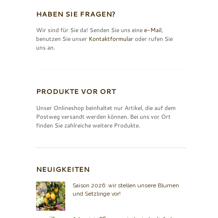
HABEN SIE FRAGEN?
Wir sind für Sie da! Senden Sie uns eine
e-Mail
,
benutzen Sie unser
Kontaktformular
oder rufen Sie
uns an.
PRODUKTE VOR ORT
Unser Onlineshop beinhaltet nur Artikel, die auf dem
Postweg versandt werden können. Bei uns vor Ort
finden Sie zahlreiche weitere Produkte.
NEUIGKEITEN
Saison 2026: wir stellen unsere Blumen
und Setzlinge vor!