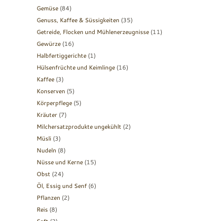
Gemüse
(84)
Genuss, Kaffee & Süssigkeiten
(35)
Getreide, Flocken und Mühlenerzeugnisse
(11)
Gewürze
(16)
Halbfertiggerichte
(1)
Hülsenfrüchte und Keimlinge
(16)
Kaffee
(3)
Konserven
(5)
Körperpflege
(5)
Kräuter
(7)
Milchersatzprodukte ungekühlt
(2)
Müsli
(3)
Nudeln
(8)
Nüsse und Kerne
(15)
Obst
(24)
Öl, Essig und Senf
(6)
Pflanzen
(2)
Reis
(8)