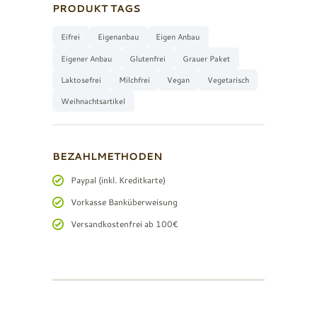
PRODUKT TAGS
Eifrei
Eigenanbau
Eigen Anbau
Eigener Anbau
Glutenfrei
Grauer Paket
Laktosefrei
Milchfrei
Vegan
Vegetarisch
Weihnachtsartikel
BEZAHLMETHODEN
Paypal (inkl. Kreditkarte)
Vorkasse Banküberweisung
Versandkostenfrei ab 100€