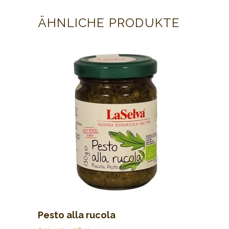
ÄHNLICHE PRODUKTE
Pesto alla rucola