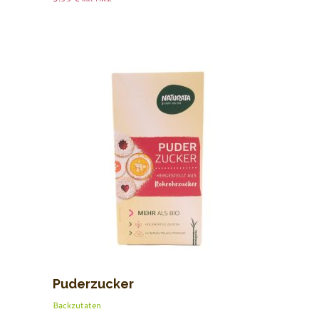
Puderzucker
Backzutaten