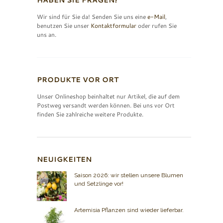
Wir sind für Sie da! Senden Sie uns eine
e-Mail
,
benutzen Sie unser
Kontaktformular
oder rufen Sie
uns an.
PRODUKTE VOR ORT
Unser Onlineshop beinhaltet nur Artikel, die auf dem
Postweg versandt werden können. Bei uns vor Ort
finden Sie zahlreiche weitere Produkte.
NEUIGKEITEN
Saison 2026: wir stellen unsere Blumen
und Setzlinge vor!
Artemisia Pflanzen sind wieder lieferbar.