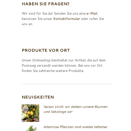
HABEN SIE FRAGEN?
Wir sind für Sie da! Senden Sie uns eine
e-Mail
,
benutzen Sie unser
Kontaktformular
oder rufen Sie
uns an.
PRODUKTE VOR ORT
Unser Onlineshop beinhaltet nur Artikel, die auf dem
Postweg versandt werden können. Bei uns vor Ort
finden Sie zahlreiche weitere Produkte.
NEUIGKEITEN
Saison 2026: wir stellen unsere Blumen
und Setzlinge vor!
Artemisia Pflanzen sind wieder lieferbar.