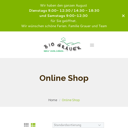
Wir haben den ganzen August
Dienstags 9.00- 12:30 / 14:30 - 18:30
✕
und Samstags 9:00-12:30
für Sie geöffnet.
Wir wünschen schöne Ferien. Familie Grauer und Team
Online Shop
Home
Online Shop