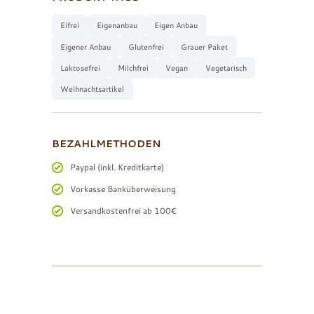
Eifrei
Eigenanbau
Eigen Anbau
Eigener Anbau
Glutenfrei
Grauer Paket
Laktosefrei
Milchfrei
Vegan
Vegetarisch
Weihnachtsartikel
BEZAHLMETHODEN
Paypal (inkl. Kreditkarte)
Vorkasse Banküberweisung
Versandkostenfrei ab 100€