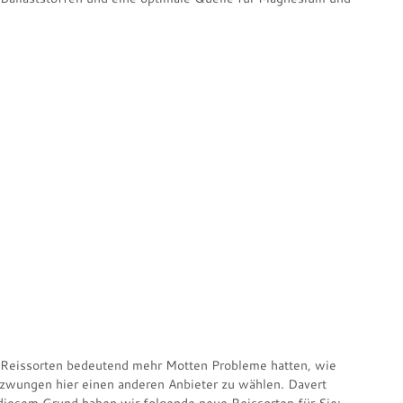
l Reissorten bedeutend mehr Motten Probleme hatten, wie
ezwungen hier einen anderen Anbieter zu wählen. Davert