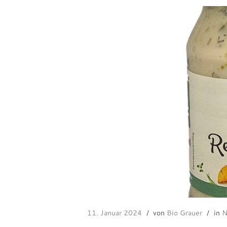
11. Januar 2024
von
Bio Grauer
in
N