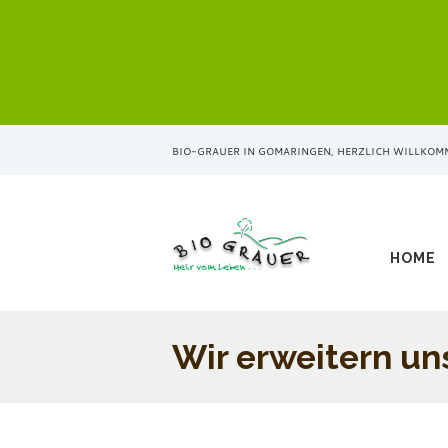
BIO-GRAUER IN GOMARINGEN, HERZLICH WILLKOM
HOME
Wir erweitern un