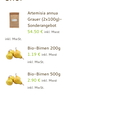
Artemisia annua
Grauer (2x100g)-
Sonderangebot
54.50
€
inkl. Mwst
inkl. MwSt.
Bio-Birnen 200g
1.19
€
inkl. Mwst
inkl. MwSt.
Bio-Birnen 500g
2.90
€
inkl. Mwst
inkl. MwSt.