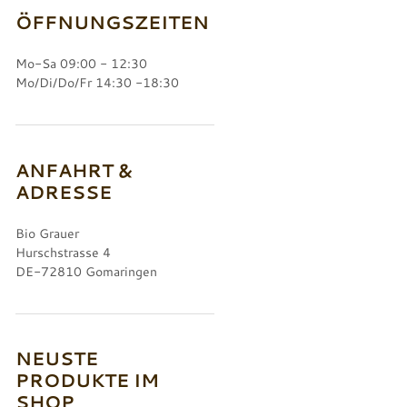
ÖFFNUNGSZEITEN
Mo-Sa 09:00 - 12:30
Mo/Di/Do/Fr 14:30 -18:30
ANFAHRT &
ADRESSE
Bio Grauer
Hurschstrasse 4
DE-72810 Gomaringen
NEUSTE
PRODUKTE IM
SHOP