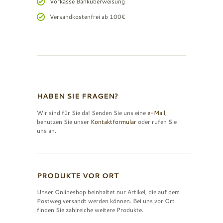
Vorkasse Banküberweisung
Versandkostenfrei ab 100€
HABEN SIE FRAGEN?
Wir sind für Sie da! Senden Sie uns eine
e-Mail
,
benutzen Sie unser
Kontaktformular
oder rufen Sie
uns an.
PRODUKTE VOR ORT
Unser Onlineshop beinhaltet nur Artikel, die auf dem
Postweg versandt werden können. Bei uns vor Ort
finden Sie zahlreiche weitere Produkte.