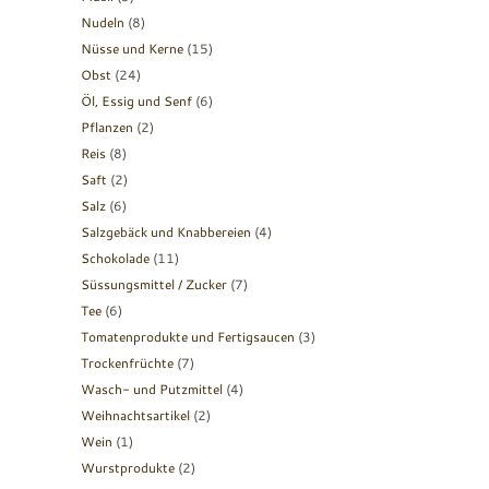
Nudeln
(8)
Nüsse und Kerne
(15)
Obst
(24)
Öl, Essig und Senf
(6)
Pflanzen
(2)
Reis
(8)
Saft
(2)
Salz
(6)
Salzgebäck und Knabbereien
(4)
Schokolade
(11)
Süssungsmittel / Zucker
(7)
Tee
(6)
Tomatenprodukte und Fertigsaucen
(3)
Trockenfrüchte
(7)
Wasch- und Putzmittel
(4)
Weihnachtsartikel
(2)
Wein
(1)
Wurstprodukte
(2)