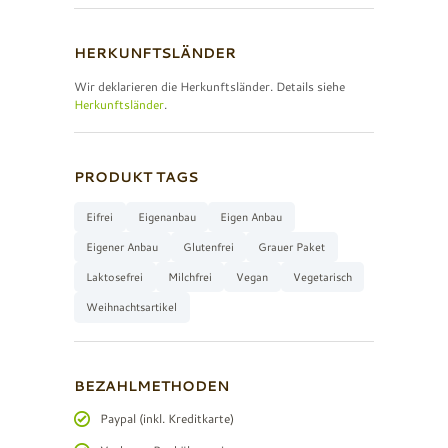
HERKUNFTSLÄNDER
Wir deklarieren die Herkunftsländer. Details siehe
Herkunftsländer
.
PRODUKT TAGS
Eifrei
Eigenanbau
Eigen Anbau
Eigener Anbau
Glutenfrei
Grauer Paket
Laktosefrei
Milchfrei
Vegan
Vegetarisch
Weihnachtsartikel
BEZAHLMETHODEN
Paypal (inkl. Kreditkarte)