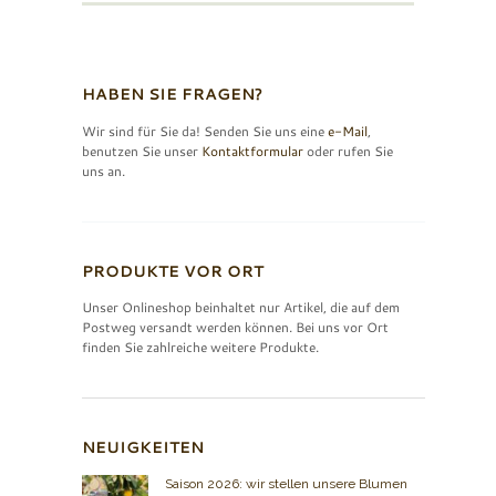
HABEN SIE FRAGEN?
Wir sind für Sie da! Senden Sie uns eine
e-Mail
,
benutzen Sie unser
Kontaktformular
oder rufen Sie
uns an.
PRODUKTE VOR ORT
Unser Onlineshop beinhaltet nur Artikel, die auf dem
Postweg versandt werden können. Bei uns vor Ort
finden Sie zahlreiche weitere Produkte.
NEUIGKEITEN
Saison 2026: wir stellen unsere Blumen