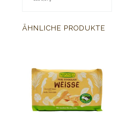
ÄHNLICHE PRODUKTE