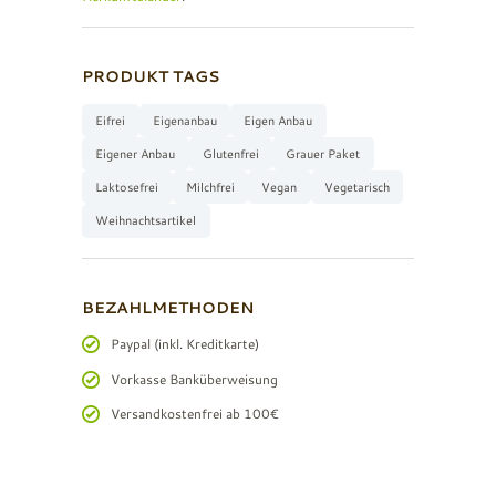
PRODUKT TAGS
Eifrei
Eigenanbau
Eigen Anbau
Eigener Anbau
Glutenfrei
Grauer Paket
Laktosefrei
Milchfrei
Vegan
Vegetarisch
Weihnachtsartikel
BEZAHLMETHODEN
Paypal (inkl. Kreditkarte)
Vorkasse Banküberweisung
Versandkostenfrei ab 100€