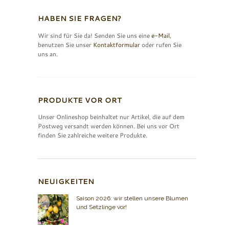
HABEN SIE FRAGEN?
Wir sind für Sie da! Senden Sie uns eine
e-Mail
,
benutzen Sie unser
Kontaktformular
oder rufen Sie
uns an.
PRODUKTE VOR ORT
Unser Onlineshop beinhaltet nur Artikel, die auf dem
Postweg versandt werden können. Bei uns vor Ort
finden Sie zahlreiche weitere Produkte.
NEUIGKEITEN
Saison 2026: wir stellen unsere Blumen
und Setzlinge vor!