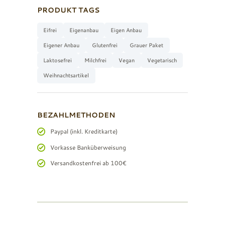
PRODUKT TAGS
Eifrei
Eigenanbau
Eigen Anbau
Eigener Anbau
Glutenfrei
Grauer Paket
Laktosefrei
Milchfrei
Vegan
Vegetarisch
Weihnachtsartikel
BEZAHLMETHODEN
Paypal (inkl. Kreditkarte)
Vorkasse Banküberweisung
Versandkostenfrei ab 100€