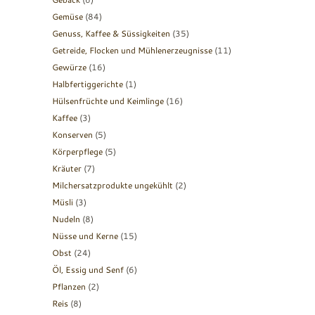
Gemüse
(84)
Genuss, Kaffee & Süssigkeiten
(35)
Getreide, Flocken und Mühlenerzeugnisse
(11)
Gewürze
(16)
Halbfertiggerichte
(1)
Hülsenfrüchte und Keimlinge
(16)
Kaffee
(3)
Konserven
(5)
Körperpflege
(5)
Kräuter
(7)
Milchersatzprodukte ungekühlt
(2)
Müsli
(3)
Nudeln
(8)
Nüsse und Kerne
(15)
Obst
(24)
Öl, Essig und Senf
(6)
Pflanzen
(2)
Reis
(8)