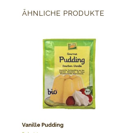
ÄHNLICHE PRODUKTE
Vanille Pudding