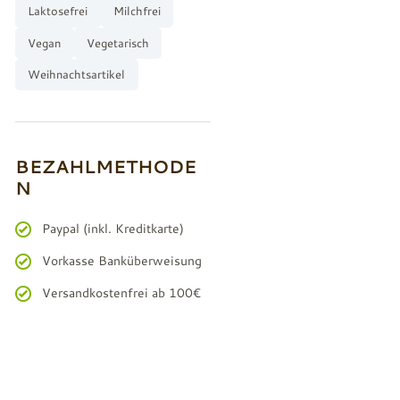
Laktosefrei
Milchfrei
Vegan
Vegetarisch
Weihnachtsartikel
BEZAHLMETHODE
N
Paypal (inkl. Kreditkarte)
Vorkasse Banküberweisung
Versandkostenfrei ab 100€