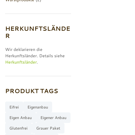
HERKUNFTSLÄNDE
R
Wir deklarieren die
Herkunftsländer. Details siehe
Herkunftsländer
.
PRODUKT TAGS
Eifrei
Eigenanbau
Eigen Anbau
Eigener Anbau
Glutenfrei
Grauer Paket