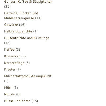
Genuss, Kaffee & Süssigkeiten
(35)
Getreide, Flocken und
Mühlenerzeugnisse
(11)
Gewürze
(16)
Halbfertiggerichte
(1)
Hülsenfrüchte und Keimlinge
(16)
Kaffee
(3)
Konserven
(5)
Körperpflege
(5)
Kräuter
(7)
Milchersatzprodukte ungekühlt
(2)
Müsli
(3)
Nudeln
(8)
Nüsse und Kerne
(15)