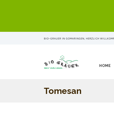
BIO-GRAUER IN GOMARINGEN, HERZLICH WILLKOM
HOME
Tomesan