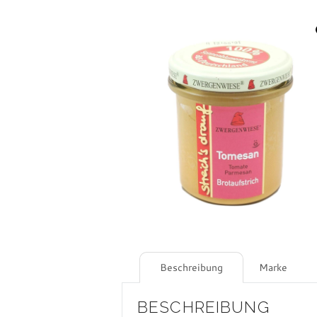
Beschreibung
Marke
BESCHREIBUNG