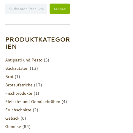
PRODUKTKATEGOR
IEN
Antipasti und Pesto
(3)
Backzutaten
(13)
Brot
(1)
Brotaufstriche
(17)
Fischprodukte
(1)
Fleisch- und Gemüsebrühen
(4)
Fruchschnitte
(2)
Gebäck
(6)
Gemüse
(84)