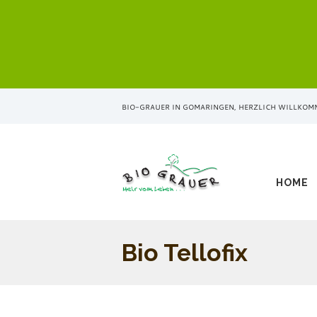
BIO-GRAUER IN GOMARINGEN, HERZLICH WILLKOM
HOME
Bio Tellofix