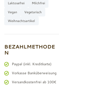
Laktosefrei
Milchfrei
Vegan
Vegetarisch
Weihnachtsartikel
BEZAHLMETHODE
N
Paypal (inkl. Kreditkarte)
Vorkasse Banküberweisung
Versandkostenfrei ab 100€