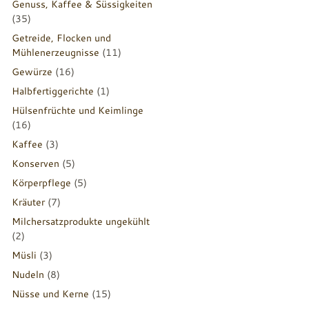
Genuss, Kaffee & Süssigkeiten
(35)
Getreide, Flocken und
Mühlenerzeugnisse
(11)
Gewürze
(16)
Halbfertiggerichte
(1)
Hülsenfrüchte und Keimlinge
(16)
Kaffee
(3)
Konserven
(5)
Körperpflege
(5)
Kräuter
(7)
Milchersatzprodukte ungekühlt
(2)
Müsli
(3)
Nudeln
(8)
Nüsse und Kerne
(15)