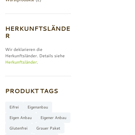
HERKUNFTSLÄNDE
R
Wir deklarieren die
Herkunftsländer. Details siehe
Herkunftsländer
.
PRODUKT TAGS
Eifrei
Eigenanbau
Eigen Anbau
Eigener Anbau
Glutenfrei
Grauer Paket