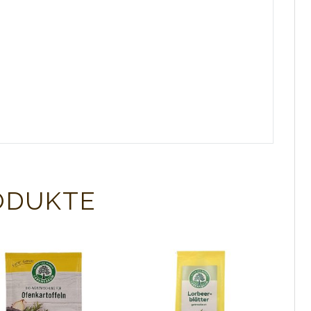
ODUKTE