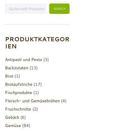
PRODUKTKATEGOR
IEN
Antipasti und Pesto
(3)
Backzutaten
(13)
Brot
(1)
Brotaufstriche
(17)
Fischprodukte
(1)
Fleisch- und Gemüsebrühen
(4)
Fruchschnitte
(2)
Gebäck
(6)
Gemüse
(84)