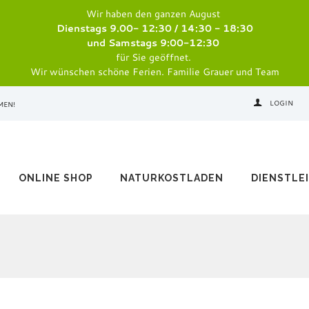
Wir haben den ganzen August
Dienstags 9.00- 12:30 / 14:30 - 18:30
und Samstags 9:00-12:30
für Sie geöffnet.
Wir wünschen schöne Ferien. Familie Grauer und Team
LOGIN
MEN!
ONLINE SHOP
NATURKOSTLADEN
DIENSTLE