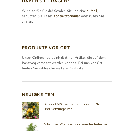
HABEN SIE FRAGEN?
Wir sind für Sie da! Senden Sie uns eine
e-Mail
,
benutzen Sie unser
Kontaktformular
oder rufen Sie
uns an.
PRODUKTE VOR ORT
Unser Onlineshop beinhaltet nur Artikel, die auf dem
Postweg versandt werden können. Bei uns vor Ort
finden Sie zahlreiche weitere Produkte.
NEUIGKEITEN
Saison 2026: wir stellen unsere Blumen
und Setzlinge vor!
Artemisia Pflanzen sind wieder lieferbar.