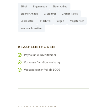
Eifrei
Eigenanbau
Eigen Anbau
Eigener Anbau
Glutenfrei
Grauer Paket
Laktosefrei
Milchfrei
Vegan
Vegetarisch
Weihnachtsartikel
BEZAHLMETHODEN
Paypal (inkl. Kreditkarte)
Vorkasse Banküberweisung
Versandkostenfrei ab 100€