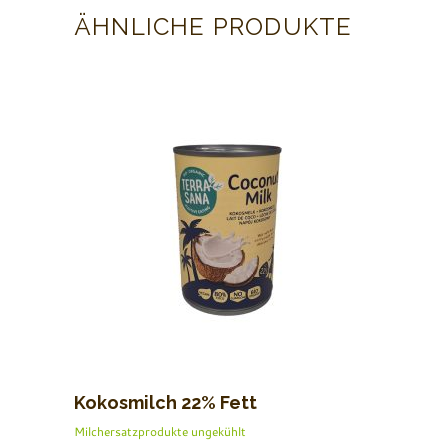
ÄHNLICHE PRODUKTE
Kokosmilch 22% Fett
Milchersatzprodukte ungekühlt