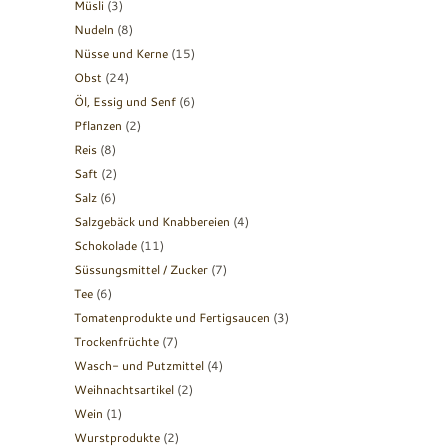
Müsli
(3)
Nudeln
(8)
Nüsse und Kerne
(15)
Obst
(24)
Öl, Essig und Senf
(6)
Pflanzen
(2)
Reis
(8)
Saft
(2)
Salz
(6)
Salzgebäck und Knabbereien
(4)
Schokolade
(11)
Süssungsmittel / Zucker
(7)
Tee
(6)
Tomatenprodukte und Fertigsaucen
(3)
Trockenfrüchte
(7)
Wasch- und Putzmittel
(4)
Weihnachtsartikel
(2)
Wein
(1)
Wurstprodukte
(2)