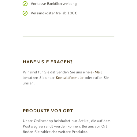
Vorkasse Banküberweisung
Versandkostenfrei ab 100€
HABEN SIE FRAGEN?
Wir sind für Sie da! Senden Sie uns eine
e-Mail
,
benutzen Sie unser
Kontaktformular
oder rufen Sie
uns an.
PRODUKTE VOR ORT
Unser Onlineshop beinhaltet nur Artikel, die auf dem
Postweg versandt werden können. Bei uns vor Ort
finden Sie zahlreiche weitere Produkte.