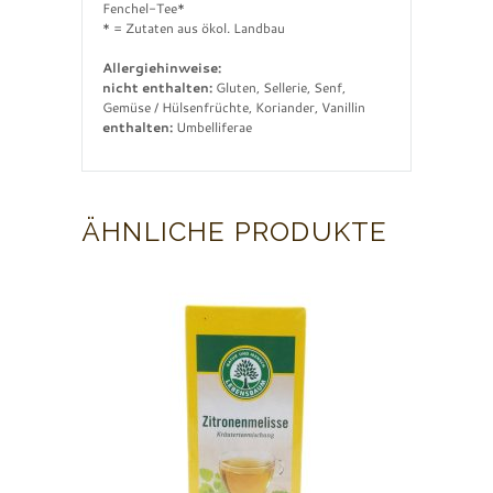
Fenchel-Tee*
* = Zutaten aus ökol. Landbau
Allergiehinweise:
nicht enthalten:
Gluten, Sellerie, Senf,
Gemüse / Hülsenfrüchte, Koriander, Vanillin
enthalten:
Umbelliferae
ÄHNLICHE PRODUKTE