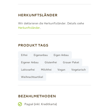
HERKUNFTSLÄNDER
Wir deklarieren die Herkunftsländer. Details siehe
Herkunftsländer
.
PRODUKT TAGS
Eifrei
Eigenanbau
Eigen Anbau
Eigener Anbau
Glutenfrei
Grauer Paket
Laktosefrei
Milchfrei
Vegan
Vegetarisch
Weihnachtsartikel
BEZAHLMETHODEN
Paypal (inkl. Kreditkarte)