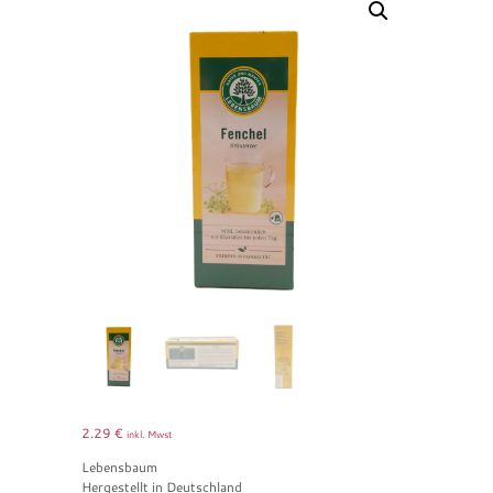
2.29
€
inkl. Mwst
Lebensbaum
Hergestellt in Deutschland