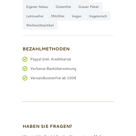
Eigener Anbau
Glutenfrei
Grauer Paket
Laktosefrei
Milchfrei
Vegan
Vegetarisch
Weihnachtsartikel
BEZAHLMETHODEN
Paypal (inkl. Kreditkarte)
Vorkasse Banküberweisung
Versandkostenfrei ab 100€
HABEN SIE FRAGEN?