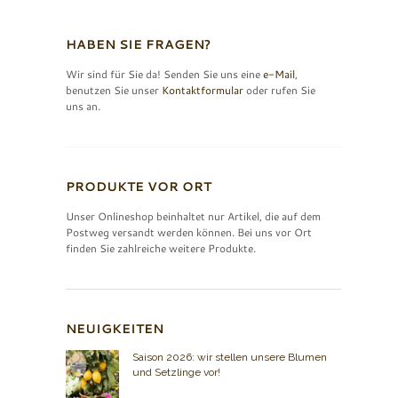
HABEN SIE FRAGEN?
Wir sind für Sie da! Senden Sie uns eine
e-Mail
,
benutzen Sie unser
Kontaktformular
oder rufen Sie
uns an.
PRODUKTE VOR ORT
Unser Onlineshop beinhaltet nur Artikel, die auf dem
Postweg versandt werden können. Bei uns vor Ort
finden Sie zahlreiche weitere Produkte.
NEUIGKEITEN
Saison 2026: wir stellen unsere Blumen
und Setzlinge vor!