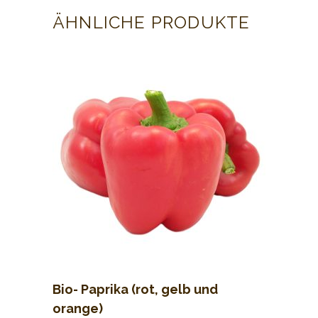
ÄHNLICHE PRODUKTE
Bio- Paprika (rot, gelb und
orange)