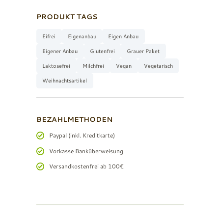
PRODUKT TAGS
Eifrei
Eigenanbau
Eigen Anbau
Eigener Anbau
Glutenfrei
Grauer Paket
Laktosefrei
Milchfrei
Vegan
Vegetarisch
Weihnachtsartikel
BEZAHLMETHODEN
Paypal (inkl. Kreditkarte)
Vorkasse Banküberweisung
Versandkostenfrei ab 100€