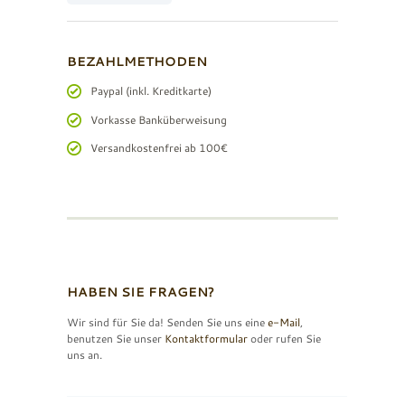
BEZAHLMETHODEN
Paypal (inkl. Kreditkarte)
Vorkasse Banküberweisung
Versandkostenfrei ab 100€
HABEN SIE FRAGEN?
Wir sind für Sie da! Senden Sie uns eine
e-Mail
,
benutzen Sie unser
Kontaktformular
oder rufen Sie
uns an.