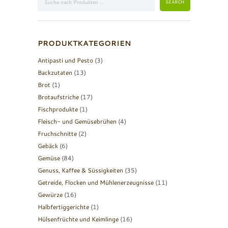
PRODUKTKATEGORIEN
Antipasti und Pesto
(3)
Backzutaten
(13)
Brot
(1)
Brotaufstriche
(17)
Fischprodukte
(1)
Fleisch- und Gemüsebrühen
(4)
Fruchschnitte
(2)
Gebäck
(6)
Gemüse
(84)
Genuss, Kaffee & Süssigkeiten
(35)
Getreide, Flocken und Mühlenerzeugnisse
(11)
Gewürze
(16)
Halbfertiggerichte
(1)
Hülsenfrüchte und Keimlinge
(16)