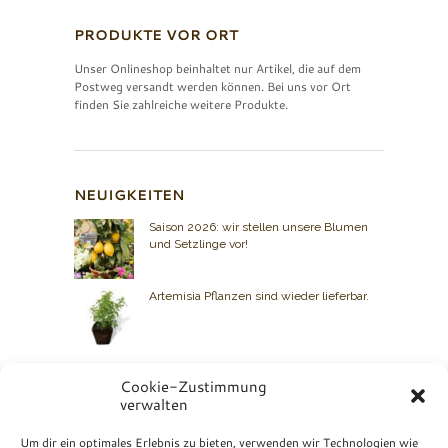
PRODUKTE VOR ORT
Unser Onlineshop beinhaltet nur Artikel, die auf dem
Postweg versandt werden können. Bei uns vor Ort
finden Sie zahlreiche weitere Produkte.
NEUIGKEITEN
Saison 2026: wir stellen unsere Blumen
und Setzlinge vor!
Artemisia Pflanzen sind wieder lieferbar.
Cookie-Zustimmung
verwalten
BIO GRAUER
Um dir ein optimales Erlebnis zu bieten, verwenden wir Technologien wie