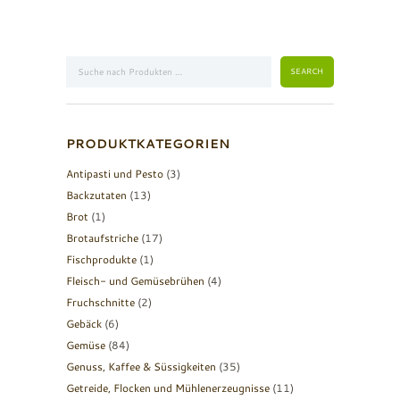
PRODUKTKATEGORIEN
Antipasti und Pesto
(3)
Backzutaten
(13)
Brot
(1)
Brotaufstriche
(17)
Fischprodukte
(1)
Fleisch- und Gemüsebrühen
(4)
Fruchschnitte
(2)
Gebäck
(6)
Gemüse
(84)
Genuss, Kaffee & Süssigkeiten
(35)
Getreide, Flocken und Mühlenerzeugnisse
(11)