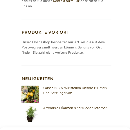
benutzen Sie unser
Kontaktformular
oder rufen Sie
uns an.
PRODUKTE VOR ORT
Unser Onlineshop beinhaltet nur Artikel, die auf dem
Postweg versandt werden können. Bei uns vor Ort
finden Sie zahlreiche weitere Produkte.
NEUIGKEITEN
Saison 2026: wir stellen unsere Blumen
und Setzlinge vor!
Artemisia Pflanzen sind wieder lieferbar.