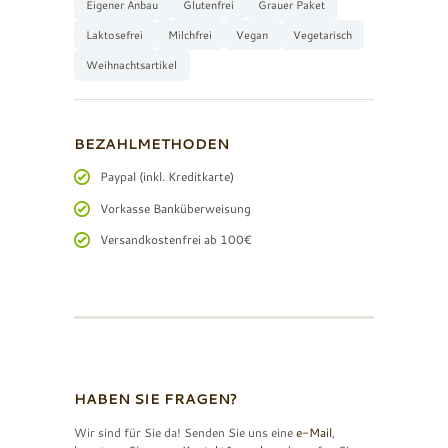
Eigener Anbau
Glutenfrei
Grauer Paket
Laktosefrei
Milchfrei
Vegan
Vegetarisch
Weihnachtsartikel
BEZAHLMETHODEN
Paypal (inkl. Kreditkarte)
Vorkasse Banküberweisung
Versandkostenfrei ab 100€
HABEN SIE FRAGEN?
Wir sind für Sie da! Senden Sie uns eine
e-Mail
,