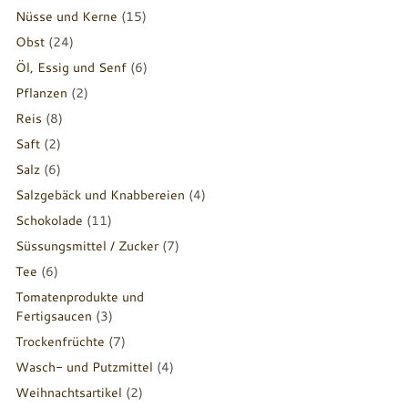
Nüsse und Kerne
(15)
Obst
(24)
Öl, Essig und Senf
(6)
Pflanzen
(2)
Reis
(8)
Saft
(2)
Salz
(6)
Salzgebäck und Knabbereien
(4)
Schokolade
(11)
Süssungsmittel / Zucker
(7)
Tee
(6)
Tomatenprodukte und
Fertigsaucen
(3)
Trockenfrüchte
(7)
Wasch- und Putzmittel
(4)
Weihnachtsartikel
(2)