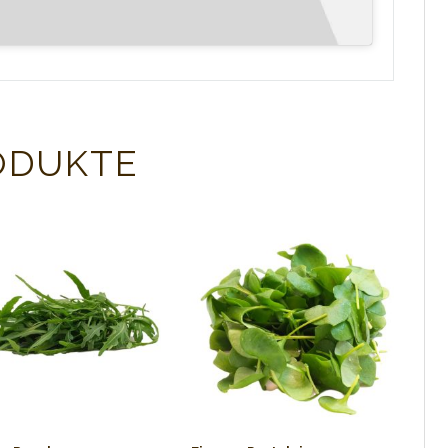
ODUKTE