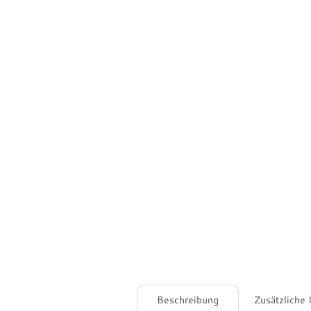
Beschreibung
Zusätzliche 