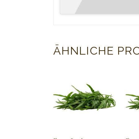
ÄHNLICHE PR