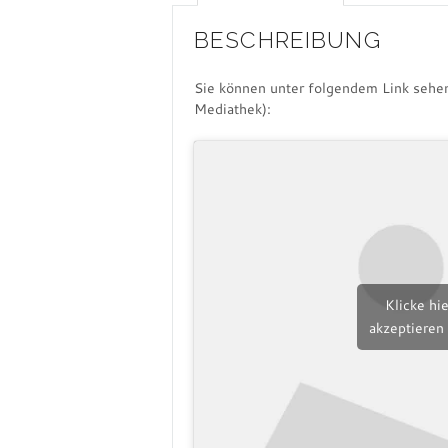
BESCHREIBUNG
Sie können unter folgendem Link sehe
Mediathek):
Klicke hi
akzeptieren 