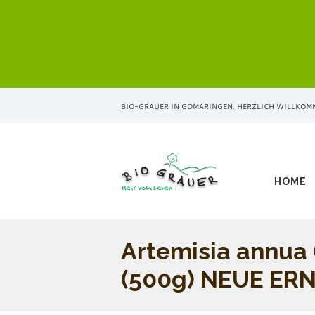
BIO-GRAUER IN GOMARINGEN, HERZLICH WILLKOM
HOME
Artemisia annua
(500g) NEUE ERN