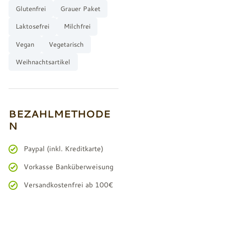
Glutenfrei
Grauer Paket
Laktosefrei
Milchfrei
Vegan
Vegetarisch
Weihnachtsartikel
BEZAHLMETHODE
N
Paypal (inkl. Kreditkarte)
Vorkasse Banküberweisung
Versandkostenfrei ab 100€