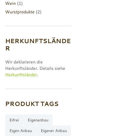
Wein
(1)
Wurstprodukte
(2)
HERKUNFTSLÄNDE
R
Wir deklarieren die
Herkunftsländer. Details siehe
Herkunftsländer
.
PRODUKT TAGS
Eifrei
Eigenanbau
Eigen Anbau
Eigener Anbau