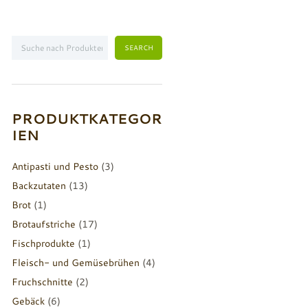
PRODUKTKATEGOR
IEN
Antipasti und Pesto
(3)
Backzutaten
(13)
Brot
(1)
Brotaufstriche
(17)
Fischprodukte
(1)
Fleisch- und Gemüsebrühen
(4)
Fruchschnitte
(2)
Gebäck
(6)