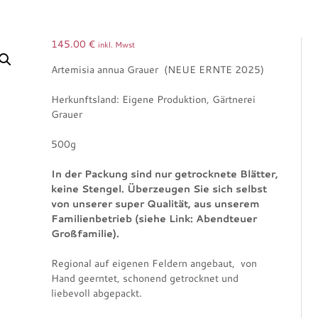
145.00
€
inkl. Mwst
Artemisia annua Grauer (NEUE ERNTE 2025)
Herkunftsland: Eigene Produktion, Gärtnerei
Grauer
500g
In der Packung sind nur getrocknete Blätter,
keine Stengel. Überzeugen Sie sich selbst
von unserer super Qualität, aus unserem
Familienbetrieb (siehe Link: Abendteuer
Großfamilie).
Regional auf eigenen Feldern angebaut, von
Hand geerntet, schonend getrocknet und
liebevoll abgepackt.