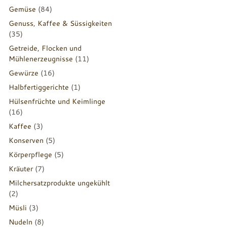
Gemüse
(84)
Genuss, Kaffee & Süssigkeiten
(35)
Getreide, Flocken und
Mühlenerzeugnisse
(11)
Gewürze
(16)
Halbfertiggerichte
(1)
Hülsenfrüchte und Keimlinge
(16)
Kaffee
(3)
Konserven
(5)
Körperpflege
(5)
Kräuter
(7)
Milchersatzprodukte ungekühlt
(2)
Müsli
(3)
Nudeln
(8)