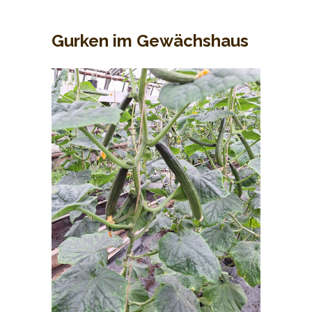
Gurken im Gewächshaus