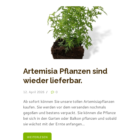
Artemisia Pflanzen sind
wieder lieferbar.
12. April 2026
0
Ab sofort können Sie unsere tollen Artemisiapflanzen
kaufen. Sie werden vor dem versenden nochmals
gegoßen und bestens verpackt. Sie können die Pflanze
bei sich in den Garten oder Balkon pflanzen und sobald
sie wächst mit der Ernte anfangen...
WEITERLESEN