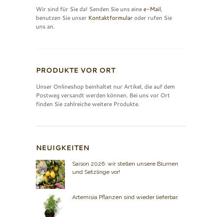
Wir sind für Sie da! Senden Sie uns eine
e-Mail
,
benutzen Sie unser
Kontaktformular
oder rufen Sie
uns an.
PRODUKTE VOR ORT
Unser Onlineshop beinhaltet nur Artikel, die auf dem
Postweg versandt werden können. Bei uns vor Ort
finden Sie zahlreiche weitere Produkte.
NEUIGKEITEN
Saison 2026: wir stellen unsere Blumen
und Setzlinge vor!
Artemisia Pflanzen sind wieder lieferbar.