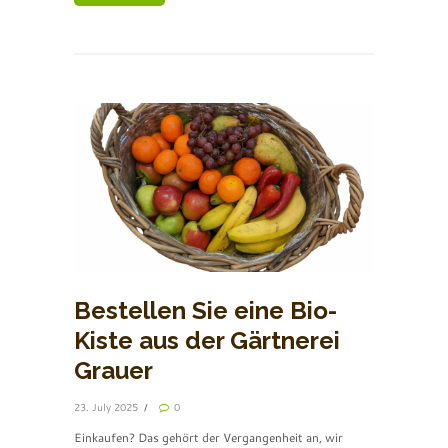
Bestellen Sie eine Bio-
Kiste aus der Gärtnerei
Grauer
23. July 2025
0
Einkaufen? Das gehört der Vergangenheit an, wir