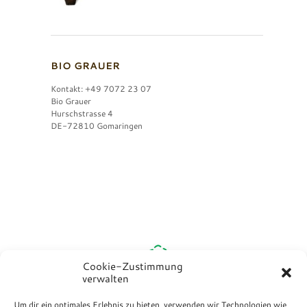
BIO GRAUER
Kontakt: +49 7072 23 07
Bio Grauer
Hurschstrasse 4
DE-72810 Gomaringen
Cookie-Zustimmung
verwalten
Um dir ein optimales Erlebnis zu bieten, verwenden wir Technologien wie