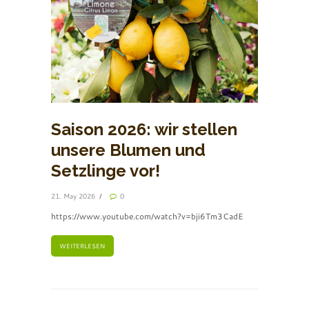
Saison 2026: wir stellen
unsere Blumen und
Setzlinge vor!
21. May 2026
0
https://www.youtube.com/watch?v=bji6Tm3CadE
WEITERLESEN